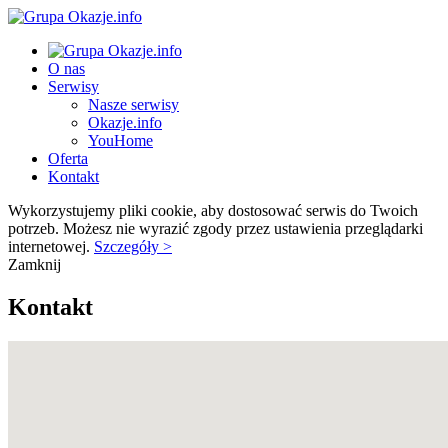
O nas
Serwisy
Nasze serwisy
Okazje.info
YouHome
Oferta
Kontakt
Wykorzystujemy pliki cookie, aby dostosować serwis do Twoich
potrzeb. Możesz nie wyrazić zgody przez ustawienia przeglądarki
internetowej.
Szczegóły >
Zamknij
Kontakt