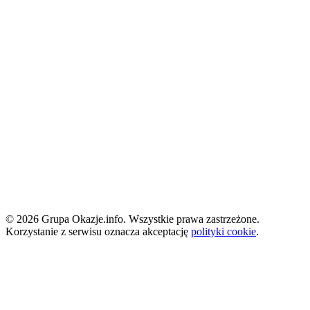
© 2026 Grupa Okazje.info. Wszystkie prawa zastrzeżone.
Korzystanie z serwisu oznacza akceptację
polityki cookie
.